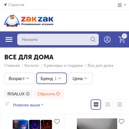
Саратов
0
ВСЕ ДЛЯ ДОМА
/
/
/
Главная
Каталог
Сувениры и подарки
Все для дома
Возраст
Бренд
1
Цена
RISALUX
Сбросить
Новинки выше