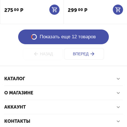
275
Р
299
Р
00
00
Показать еще 12 товаров
НАЗАД
ВПЕРЕД
КАТАЛОГ
О МАГАЗИНЕ
АККАУНТ
КОНТАКТЫ