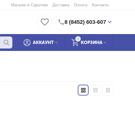
Магазин в Саратове
Доставка
Оплата
Контакты
8 (8452) 603-607
0
АККАУНТ
КОРЗИНА