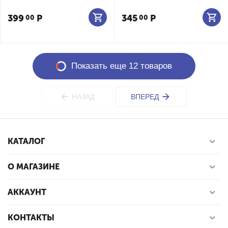
399
Р
345
Р
00
00
Показать еще 12 товаров
НАЗАД
ВПЕРЕД
КАТАЛОГ
О МАГАЗИНЕ
АККАУНТ
КОНТАКТЫ