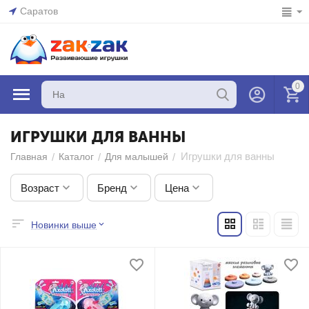
Саратов
0
ИГРУШКИ ДЛЯ ВАННЫ
Игрушки для ванны
/
/
/
Главная
Каталог
Для малышей
Возраст
Бренд
Цена
Новинки выше