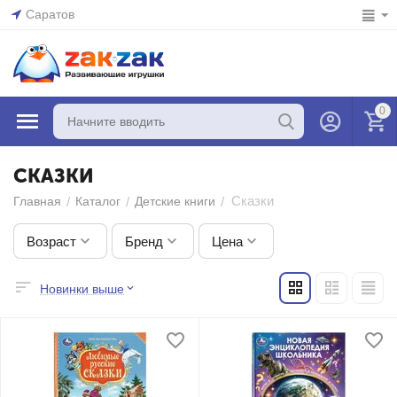
Саратов
0
СКАЗКИ
Сказки
/
/
/
Главная
Каталог
Детские книги
Возраст
Бренд
Цена
Новинки выше