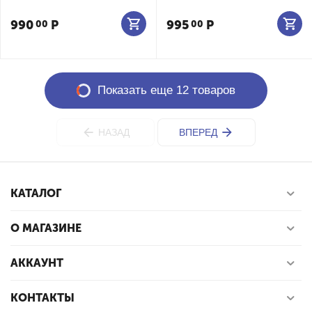
990
Р
995
Р
00
00
Показать еще 12 товаров
НАЗАД
ВПЕРЕД
КАТАЛОГ
О МАГАЗИНЕ
АККАУНТ
КОНТАКТЫ