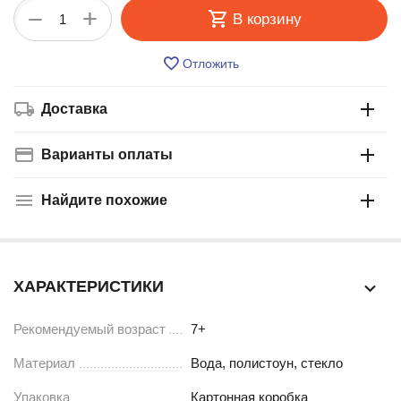
+
−
В корзину
Отложить
Доставка
Варианты оплаты
Найдите похожие
ХАРАКТЕРИСТИКИ
Рекомендуемый возраст
7+
Материал
Вода, полистоун, стекло
Упаковка
Картонная коробка