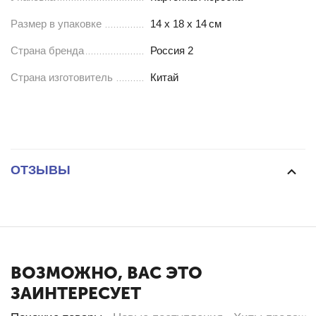
Размер в упаковке
14 х 18 х 14
см
Страна бренда
Россия 2
Страна изготовитель
Китай
ОТЗЫВЫ
ВОЗМОЖНО, ВАС ЭТО
ЗАИНТЕРЕСУЕТ