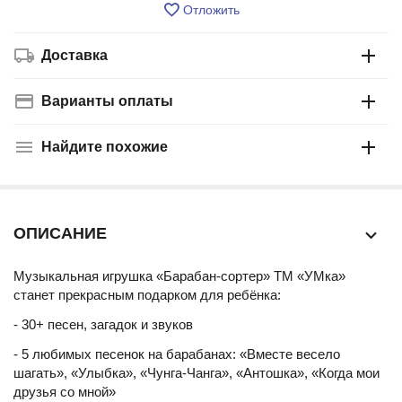
Отложить
Доставка
Варианты оплаты
Найдите похожие
ОПИСАНИЕ
Музыкальная игрушка «Барабан-сортер» ТМ «УМка»
станет прекрасным подарком для ребёнка:
- 30+ песен, загадок и звуков
- 5 любимых песенок на барабанах: «Вместе весело
шагать», «Улыбка», «Чунга-Чанга», «Антошка», «Когда мои
друзья со мной»