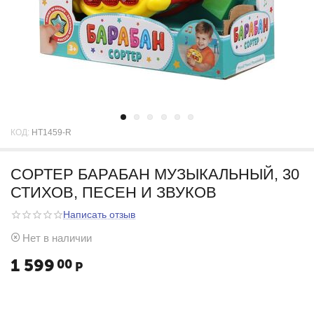
КОД:
HT1459-R
СОРТЕР БАРАБАН МУЗЫКАЛЬНЫЙ, 30
СТИХОВ, ПЕСЕН И ЗВУКОВ
Написать отзыв
Нет в наличии
1 599
00
Р