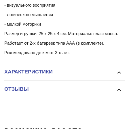
- визуального восприятия
- логического мышления
- мелкой моторики
Размер игрушки: 25 х 25 х 4 см. Материалы: пластмасса.
Работает от 2-х батареек типа ААА (в комплекте).
Рекомендовано детям от 3-х лет.
ХАРАКТЕРИСТИКИ
ОТЗЫВЫ