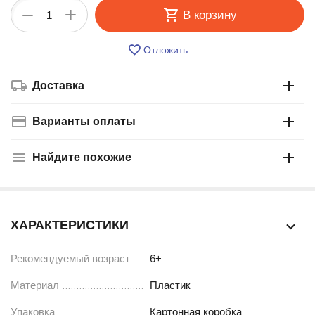
+
−
В корзину
Отложить
Доставка
Варианты оплаты
Найдите похожие
ХАРАКТЕРИСТИКИ
Рекомендуемый возраст
6+
Материал
Пластик
Упаковка
Картонная коробка