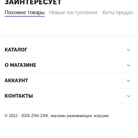
ЗАИНТЕРЕСУЕТ
Похожие товары
Новые поступления
Хиты продаж
КАТАЛОГ
О МАГАЗИНЕ
АККАУНТ
КОНТАКТЫ
© 2012 - 2026 ZAK-ZAK, магазин развивающих игрушек.