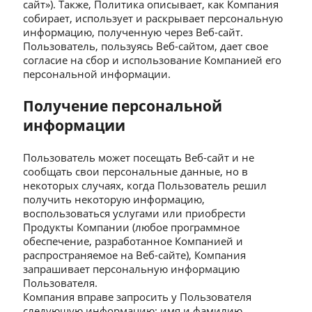
сайт»). Также, Политика описывает, как Компания
собирает, использует и раскрывает персональную
информацию, полученную через Веб-сайт.
Пользователь, пользуясь Веб-сайтом, дает свое
согласие на сбор и использование Компанией его
персональной информации.
Получение персональной
информации
Пользователь может посещать Веб-сайт и не
сообщать свои персональные данные, но в
некоторых случаях, когда Пользователь решил
получить некоторую информацию,
воспользоваться услугами или приобрести
Продукты Компании (любое программное
обеспечение, разработанное Компанией и
распространяемое на Веб-сайте), Компания
запрашивает персональную информацию
Пользователя.
Компания вправе запросить у Пользователя
следующую информацию: имя и фамилию,