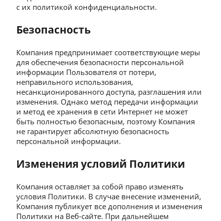
с их политикой конфиденциальности.
Безопасность
Компания предпринимает соответствующие меры
для обеспечения безопасности персональной
информации Пользователя от потери,
неправильного использования,
несанкционированного доступа, разглашения или
изменения. Однако метод передачи информации
и метод ее хранения в сети Интернет не может
быть полностью безопасным, поэтому Компания
не гарантирует абсолютную безопасность
персональной информации.
Изменения условий Политики
Компания оставляет за собой право изменять
условия Политики. В случае внесение изменений,
Компания публикует все дополнения и изменения
Политики на Веб-сайте. При дальнейшем