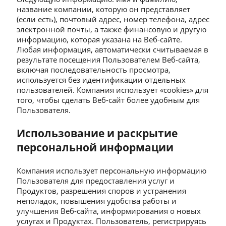
название компании, которую он представляет
(если есть), почтовый адрес, номер телефона, адрес
электронной почты, а также финансовую и другую
информацию, которая указана на Веб-сайте.
Любая информация, автоматически считываемая в
результате посещения Пользователем Веб-сайта,
включая последовательность просмотра,
используется без идентификации отдельных
пользователей. Компания использует «cookies» для
того, чтобы сделать Веб-сайт более удобным для
Пользователя.
Использование и раскрытие
персональной информации
Компания использует персональную информацию
Пользователя для предоставления услуг и
Продуктов, разрешения споров и устранения
неполадок, повышения удобства работы и
улучшения Веб-сайта, информирования о новых
услугах и Продуктах. Пользователь, регистрируясь