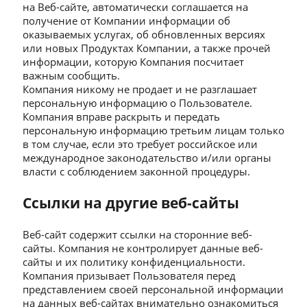
на Веб-сайте, автоматически соглашается на
получение от Компании информации об
оказываемых услугах, об обновленных версиях
или новых Продуктах Компании, а также прочей
информации, которую Компания посчитает
важным сообщить.
Компания никому не продает и не разглашает
персональную информацию о Пользователе.
Компания вправе раскрыть и передать
персональную информацию третьим лицам только
в том случае, если это требует российское или
международное законодательство и/или органы
власти с соблюдением законной процедуры.
Ссылки на другие веб-сайты
Веб-сайт содержит ссылки на сторонние веб-
сайты. Компания не контролирует данные веб-
сайты и их политику конфиденциальности.
Компания призывает Пользователя перед
представлением своей персональной информации
на данных веб-сайтах внимательно ознакомиться