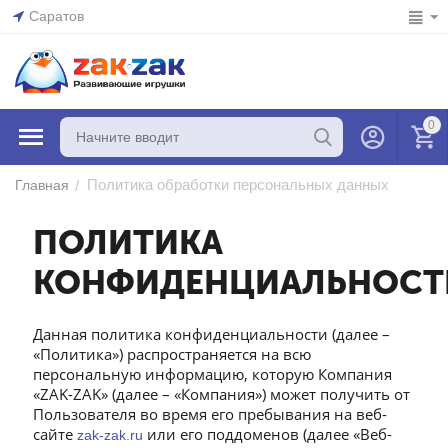
Саратов
0
Политика обработки персональных данных
/
Главная
ПОЛИТИКА
КОНФИДЕНЦИАЛЬНОСТ
Данная политика конфиденциальности (далее –
«Политика») распространяется на всю
персональную информацию, которую Компания
«ZAK-ZAK» (далее – «Компания») может получить от
Пользователя во время его пребывания на веб-
сайте
или его поддоменов (далее «Веб-
zak-zak.ru