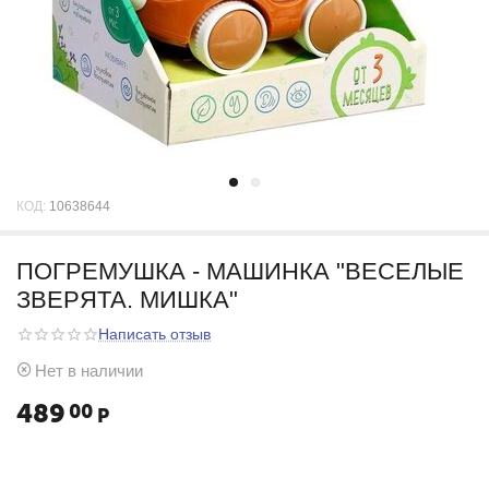
КОД:
10638644
ПОГРЕМУШКА - МАШИНКА "ВЕСЕЛЫЕ
ЗВЕРЯТА. МИШКА"
Написать отзыв
Нет в наличии
489
00
Р