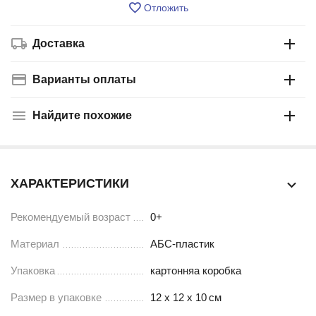
Отложить
Доставка
Варианты оплаты
Найдите похожие
ХАРАКТЕРИСТИКИ
Рекомендуемый возраст
0+
Материал
АБС-пластик
Упаковка
картонняа коробка
Размер в упаковке
12 х 12 х 10
см