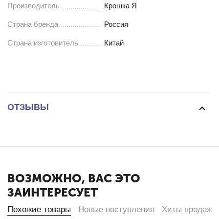
Производитель
Крошка Я
Страна бренда
Россия
Страна изготовитель
Китай
ОТЗЫВЫ
ВОЗМОЖНО, ВАС ЭТО
ЗАИНТЕРЕСУЕТ
Похожие товары
Новые поступления
Хиты продаж