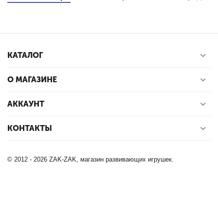
КАТАЛОГ
О МАГАЗИНЕ
АККАУНТ
КОНТАКТЫ
© 2012 - 2026 ZAK-ZAK, магазин развивающих игрушек.