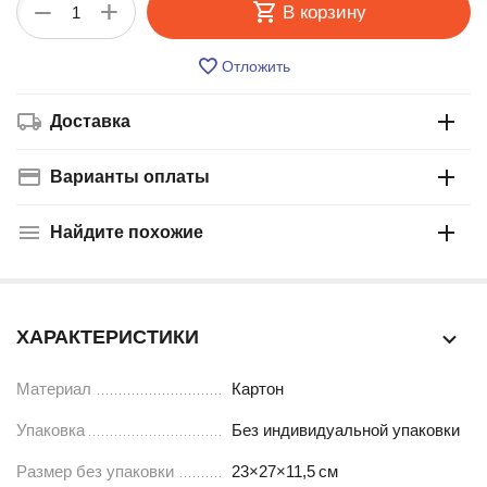
+
−
В корзину
Отложить
Доставка
Варианты оплаты
Найдите похожие
ХАРАКТЕРИСТИКИ
Материал
Картон
Упаковка
Без индивидуальной упаковки
Размер без упаковки
23×27×11,5
см