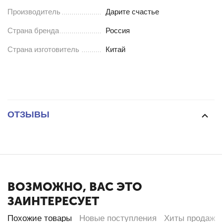
Производитель
Дарите счастье
Страна бренда
Россия
Страна изготовитель
Китай
ОТЗЫВЫ
ВОЗМОЖНО, ВАС ЭТО
ЗАИНТЕРЕСУЕТ
Похожие товары
Новые поступления
Хиты продаж