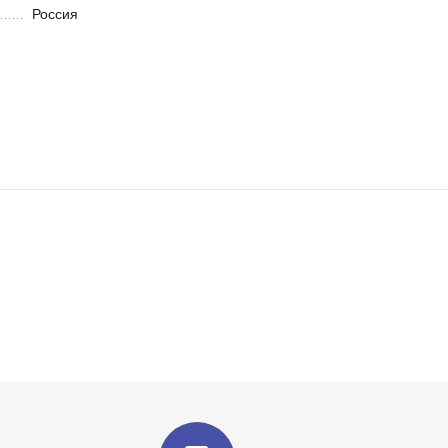
Россия