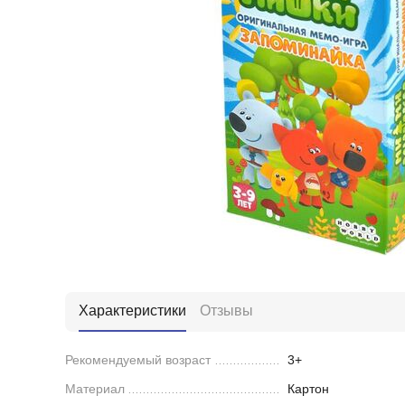
Характеристики
Отзывы
Рекомендуемый возраст
3+
Материал
Картон