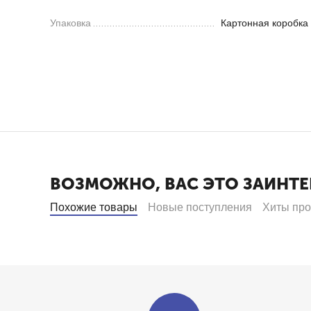
Упаковка
Картонная коробка
ВОЗМОЖНО, ВАС ЭТО ЗАИНТЕ
Похожие товары
Новые поступления
Хиты пр