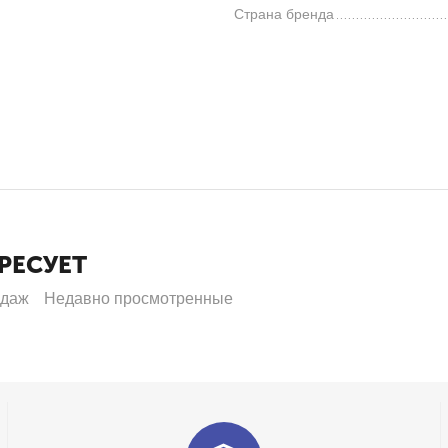
Страна бренда
РЕСУЕТ
одаж
Недавно просмотренные