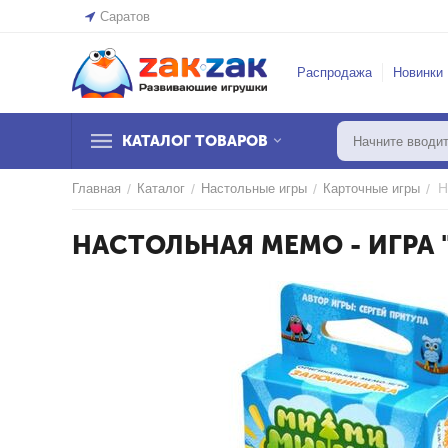
Саратов
Распродажа
Новинки
КАТАЛОГ ТОВАРОВ
Н
Главная
/
Каталог
/
Настольные игры
/
Карточные игры
/
НАСТОЛЬНАЯ МЕМО - ИГРА