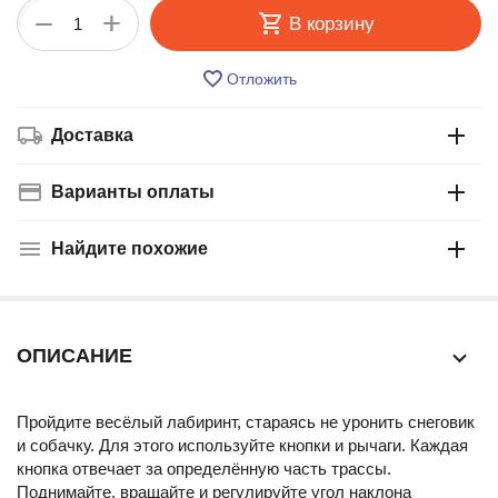
+
−
В корзину
Отложить
Доставка
Варианты оплаты
Найдите похожие
ОПИСАНИЕ
Пройдите весёлый лабиринт, стараясь не уронить снеговик
и собачку. Для этого используйте кнопки и рычаги. Каждая
кнопка отвечает за определённую часть трассы.
Поднимайте, вращайте и регулируйте угол наклона