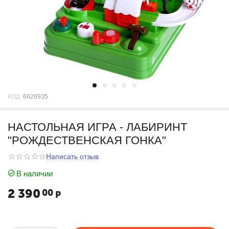
КОД:
6626935
НАСТОЛЬНАЯ ИГРА - ЛАБИРИНТ
"РОЖДЕСТВЕНСКАЯ ГОНКА"
Написать отзыв
В наличии
2 390
00
Р