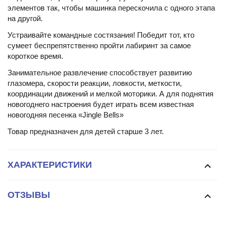
элементов так, чтобы машинка перескочила с одного этапа
на другой.
Устраивайте командные состязания! Победит тот, кто
сумеет беспрепятственно пройти лабиринт за самое
короткое время.
Занимательное развлечение способствует развитию
глазомера, скорости реакции, ловкости, меткости,
координации движений и мелкой моторики. А для поднятия
новогоднего настроения будет играть всем известная
новогодняя песенка «Jingle Bells»
Товар предназначен для детей старше 3 лет.
ХАРАКТЕРИСТИКИ
ОТЗЫВЫ