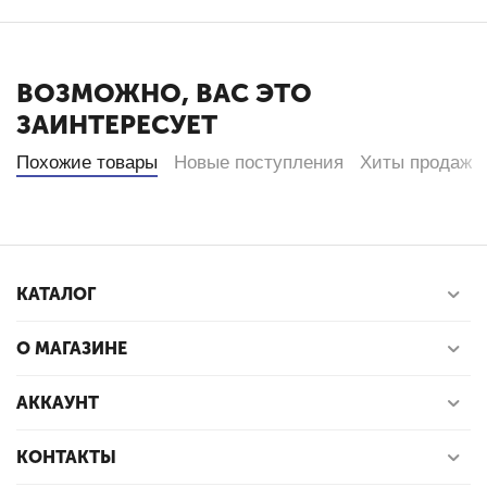
ВОЗМОЖНО, ВАС ЭТО
ЗАИНТЕРЕСУЕТ
Похожие товары
Новые поступления
Хиты продаж
КАТАЛОГ
О МАГАЗИНЕ
АККАУНТ
КОНТАКТЫ