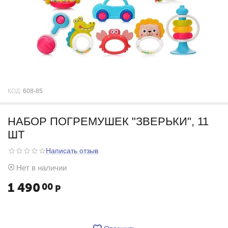
КОД:
608-85
НАБОР ПОГРЕМУШЕК "ЗВЕРЬКИ", 11
ШТ
Написать отзыв
Нет в наличии
1 490
00
Р