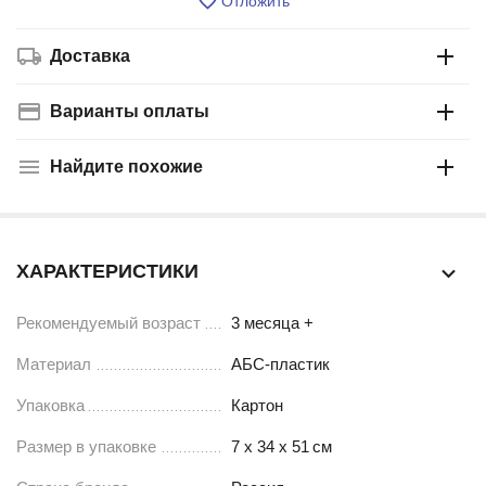
Отложить
Доставка
Варианты оплаты
Найдите похожие
ХАРАКТЕРИСТИКИ
Рекомендуемый возраст
3 месяца +
Материал
АБС-пластик
Упаковка
Картон
Размер в упаковке
7 х 34 х 51
см