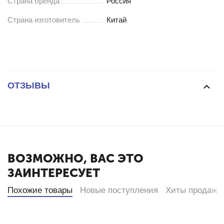
Страна бренда
Россия
Страна изготовитель
Китай
ОТЗЫВЫ
ВОЗМОЖНО, ВАС ЭТО
ЗАИНТЕРЕСУЕТ
Похожие товары
Новые поступления
Хиты продаж