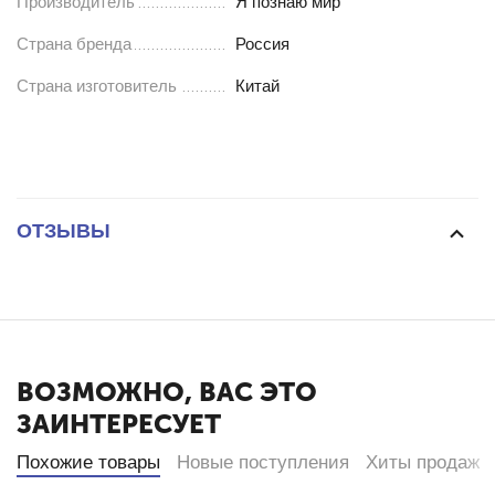
Производитель
Я познаю мир
Страна бренда
Россия
Страна изготовитель
Китай
ОТЗЫВЫ
ВОЗМОЖНО, ВАС ЭТО
ЗАИНТЕРЕСУЕТ
Похожие товары
Новые поступления
Хиты продаж