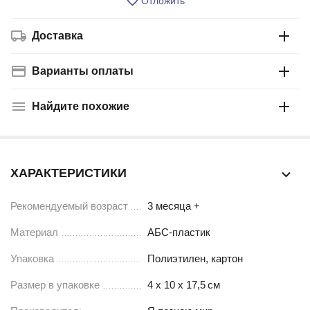
Отложить
Доставка
Варианты оплаты
Найдите похожие
ХАРАКТЕРИСТИКИ
Рекомендуемый возраст
3 месяца +
Материал
АБС-пластик
Упаковка
Полиэтилен, картон
Размер в упаковке
4 х 10 х 17,5
см