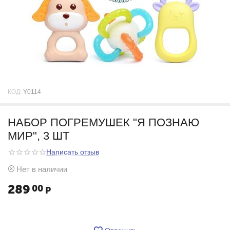
КОД:
Y0114
НАБОР ПОГРЕМУШЕК "Я ПОЗНАЮ
МИР", 3 ШТ
Написать отзыв
Нет в наличии
289
00
Р