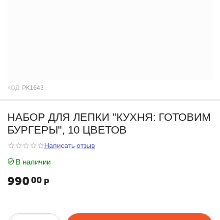
КОД:
PK1643
НАБОР ДЛЯ ЛЕПКИ "КУХНЯ: ГОТОВИМ
БУРГЕРЫ", 10 ЦВЕТОВ
Написать отзыв
В наличии
990
00
Р