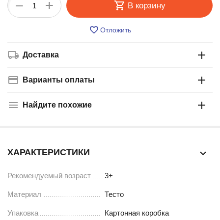
+
−
В корзину
Отложить
Доставка
Варианты оплаты
Найдите похожие
ХАРАКТЕРИСТИКИ
Рекомендуемый возраст
3+
Материал
Тесто
Упаковка
Картонная коробка