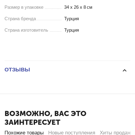
Размер в упаковке
34 х 26 х 8
см
Страна бренда
Турция
Страна изготовитель
Турция
ОТЗЫВЫ
ВОЗМОЖНО, ВАС ЭТО
ЗАИНТЕРЕСУЕТ
Похожие товары
Новые поступления
Хиты продаж