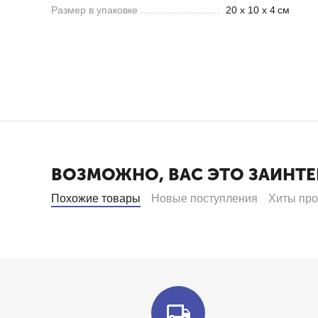
Размер в упаковке
20 х 10 х 4
см
ВОЗМОЖНО, ВАС ЭТО ЗАИНТЕ
Похожие товары
Новые поступления
Хиты пр