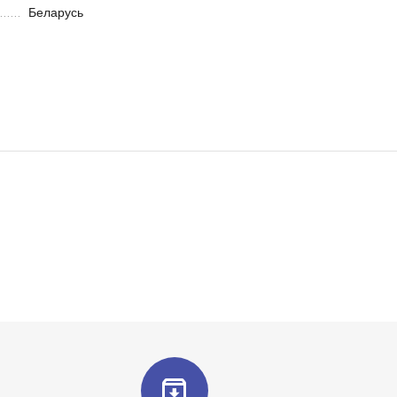
Беларусь