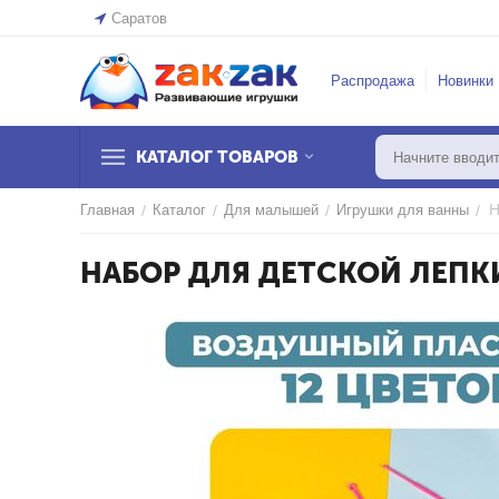
Саратов
Распродажа
Новинки
КАТАЛОГ ТОВАРОВ
Н
Главная
/
Каталог
/
Для малышей
/
Игрушки для ванны
/
НАБОР ДЛЯ ДЕТСКОЙ ЛЕПК