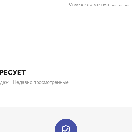
Страна изготовитель
РЕСУЕТ
одаж
Недавно просмотренные