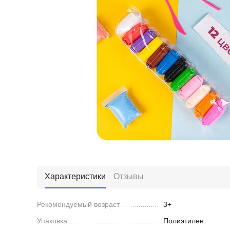
Характеристики
Отзывы
Рекомендуемый возраст
3+
Упаковка
Полиэтилен