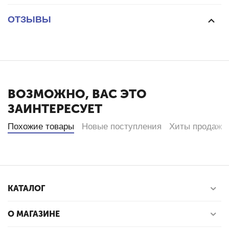
ОТЗЫВЫ
ВОЗМОЖНО, ВАС ЭТО
ЗАИНТЕРЕСУЕТ
Похожие товары
Новые поступления
Хиты продаж
КАТАЛОГ
О МАГАЗИНЕ