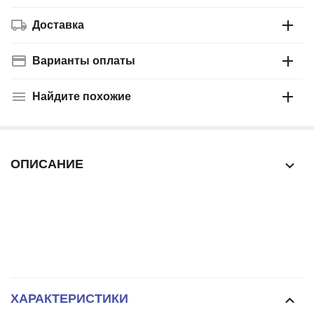
Доставка
Варианты оплаты
Найдите похожие
ОПИСАНИЕ
ХАРАКТЕРИСТИКИ