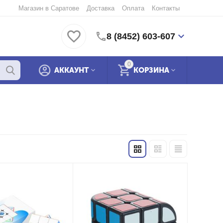
Магазин в Саратове
Доставка
Оплата
Контакты
8 (8452) 603-607
0
АККАУНТ
КОРЗИНА