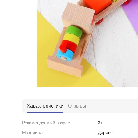
Характеристики
Отзывы
Рекомендуемый возраст
3+
Материал
Дерево