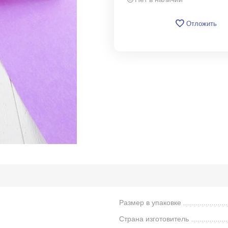
Отложить
Размер в упаковке
Страна изготовитель