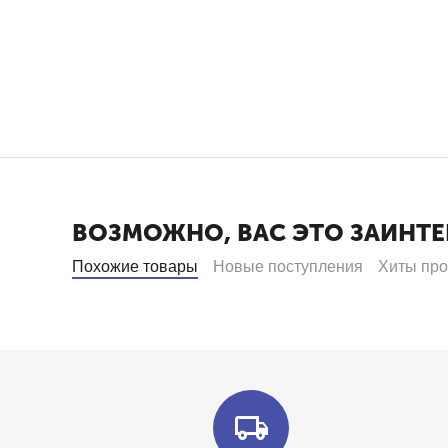
ВОЗМОЖНО, ВАС ЭТО ЗАИНТЕ
Похожие товары
Новые поступления
Хиты пр