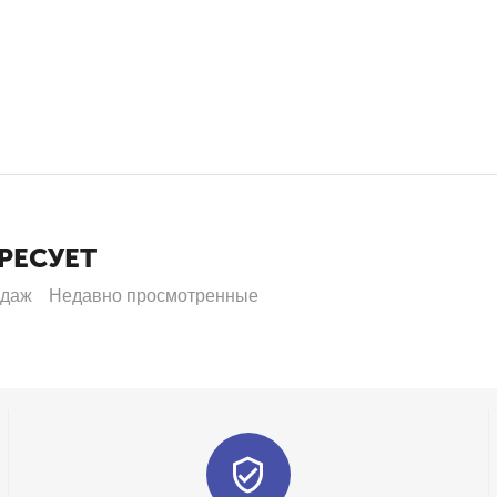
РЕСУЕТ
одаж
Недавно просмотренные