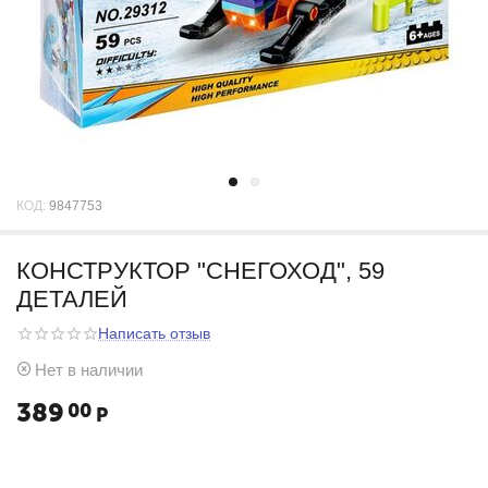
КОД:
9847753
КОНСТРУКТОР "СНЕГОХОД", 59
ДЕТАЛЕЙ
Написать отзыв
Нет в наличии
389
00
Р