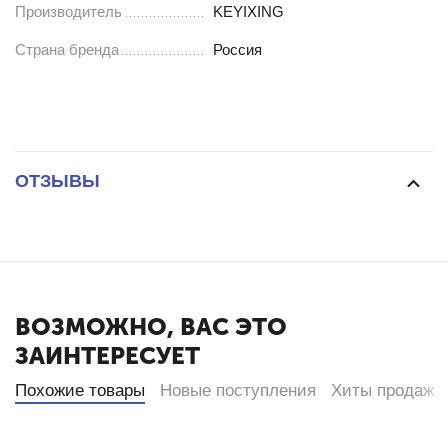
Производитель
KEYIXING
Страна бренда
Россия
ОТЗЫВЫ
ВОЗМОЖНО, ВАС ЭТО
ЗАИНТЕРЕСУЕТ
Похожие товары
Новые поступления
Хиты продаж