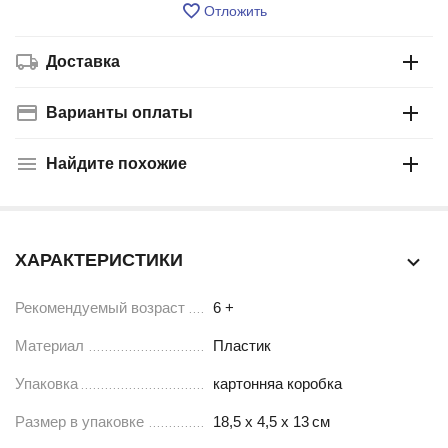
Отложить
Доставка
Варианты оплаты
Найдите похожие
ХАРАКТЕРИСТИКИ
Рекомендуемый возраст
6 +
Материал
Пластик
Упаковка
картонняа коробка
Размер в упаковке
18,5 х 4,5 х 13
см