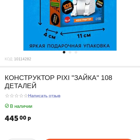
КОД:
10114282
КОНСТРУКТОР PIXI "ЗАЙКА" 108
ДЕТАЛЕЙ
Написать отзыв
В наличии
445
00
Р