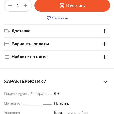
+
−
В корзину
Отложить
Доставка
Варианты оплаты
Найдите похожие
ХАРАКТЕРИСТИКИ
Рекомендуемый возраст
6 +
Материал
Пластик
Упаковка
Картонная коробка