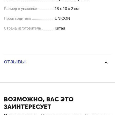
Размер в упаковке
18 х 10 х 2
см
Производитель
UNICON
Страна изготовитель
Китай
ОТЗЫВЫ
ВОЗМОЖНО, ВАС ЭТО
ЗАИНТЕРЕСУЕТ