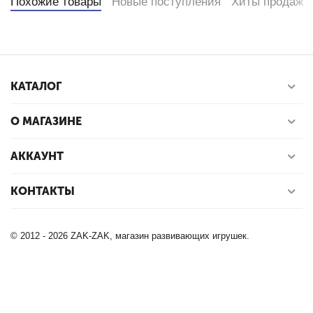
Похожие товары
Новые поступления
Хиты продаж
КАТАЛОГ
О МАГАЗИНЕ
АККАУНТ
КОНТАКТЫ
© 2012 - 2026 ZAK-ZAK, магазин развивающих игрушек.