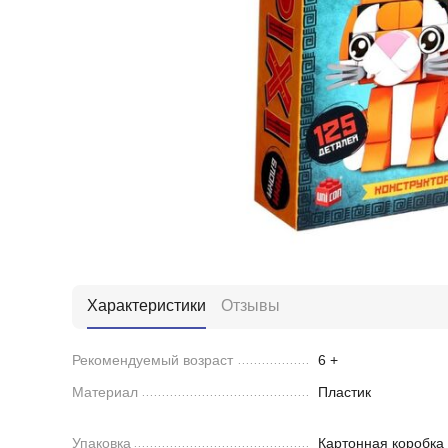
Характеристики
Отзывы
Рекомендуемый возраст
6 +
Материал
Пластик
Упаковка
Картонная коробка