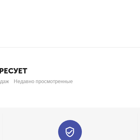
РЕСУЕТ
одаж
Недавно просмотренные