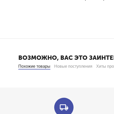
ВОЗМОЖНО, ВАС ЭТО ЗАИНТЕ
Похожие товары
Новые поступления
Хиты пр