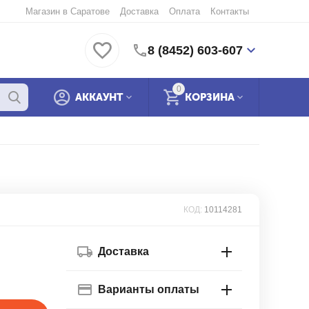
Магазин в Саратове
Доставка
Оплата
Контакты
8 (8452) 603-607
0
АККАУНТ
КОРЗИНА
КОД:
10114281
Доставка
Варианты оплаты