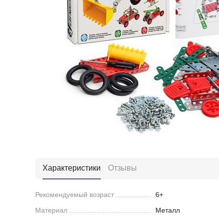
Характеристики
Отзывы
Рекомендуемый возраст
6+
Материал
Металл