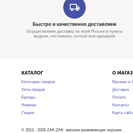
Быстро и качественно доставляем
Осуществляем доставку по всей России в пункты
выдачи, постаматы, почтой или курьером
КАТАЛОГ
О МАГА
Категории товаров
Магазин в 
Хиты продаж
Доставка
Бренды
Оплата
Новинки
Контакты
Скидки
Карта сайт
© 2012 - 2026 ZAK-ZAK, магазин развивающих игрушек.