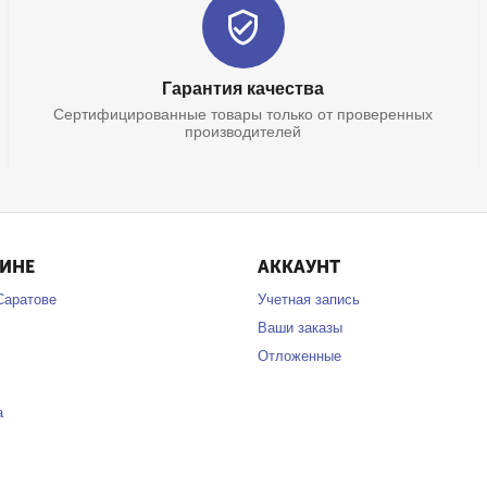
Гарантия качества
Сертифицированные товары только от проверенных
производителей
ЗИНЕ
АККАУНТ
Саратове
Учетная запись
Ваши заказы
Отложенные
а