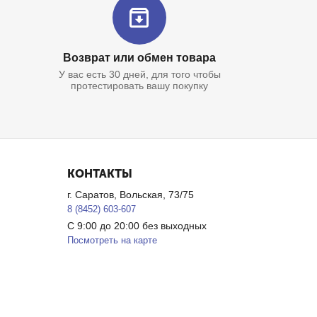
Возврат или обмен товара
У вас есть 30 дней, для того чтобы
протестировать вашу покупку
КОНТАКТЫ
г. Саратов, Вольская, 73/75
8 (8452) 603-607
С 9:00 до 20:00 без выходных
Посмотреть на карте