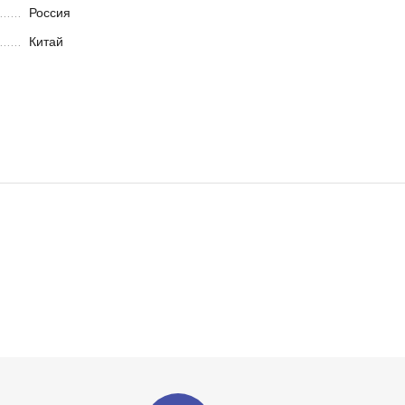
Россия
Китай