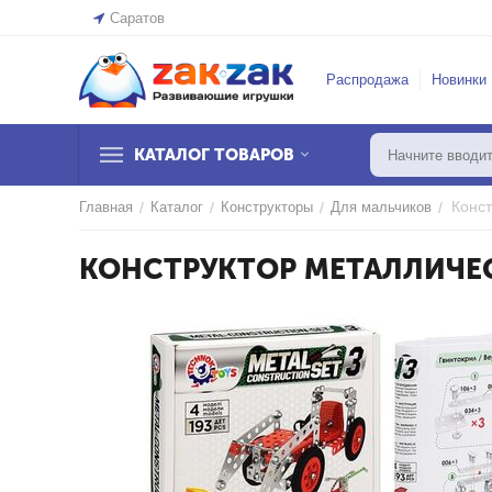
Саратов
Распродажа
Новинки
КАТАЛОГ ТОВАРОВ
Конст
Главная
/
Каталог
/
Конструкторы
/
Для мальчиков
/
КОНСТРУКТОР МЕТАЛЛИЧЕС