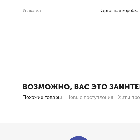
Упаковка
Картонная коробка
ВОЗМОЖНО, ВАС ЭТО ЗАИНТЕ
Похожие товары
Новые поступления
Хиты пр