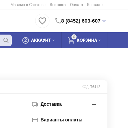
Магазин в Саратове
Доставка
Оплата
Контакты
8 (8452) 603-607
0
АККАУНТ
КОРЗИНА
КОД:
Т6412
Доставка
Варианты оплаты