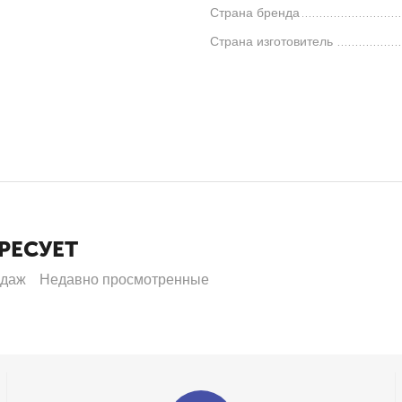
Страна бренда
Страна изготовитель
РЕСУЕТ
одаж
Недавно просмотренные