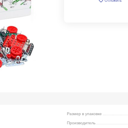
Отложить
Размер в упаковке
Производитель