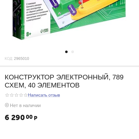
КОД:
2965010
КОНСТРУКТОР ЭЛЕКТРОННЫЙ, 789
СХЕМ, 40 ЭЛЕМЕНТОВ
Написать отзыв
Нет в наличии
6 290
00
Р