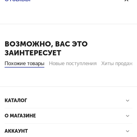
ВОЗМОЖНО, ВАС ЭТО
ЗАИНТЕРЕСУЕТ
Похожие товары
Новые поступления
Хиты продаж
КАТАЛОГ
О МАГАЗИНЕ
АККАУНТ