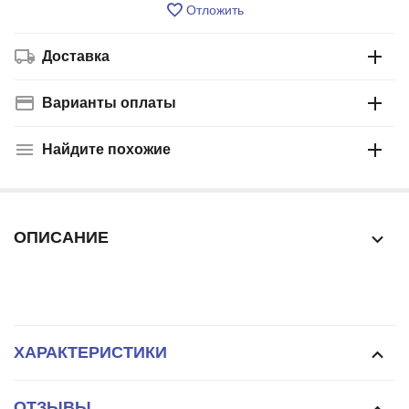
Отложить
Доставка
Варианты оплаты
Найдите похожие
ОПИСАНИЕ
ХАРАКТЕРИСТИКИ
ОТЗЫВЫ