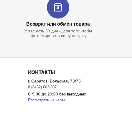
Возврат или обмен товара
У вас есть 30 дней, для того чтобы
протестировать вашу покупку
КОНТАКТЫ
г. Саратов, Вольская, 73/75
8 (8452) 603-607
С 9:00 до 20:00 без выходных
Посмотреть на карте