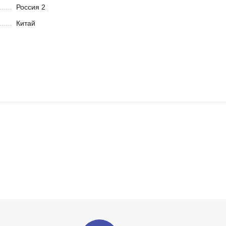
Россия 2
Китай