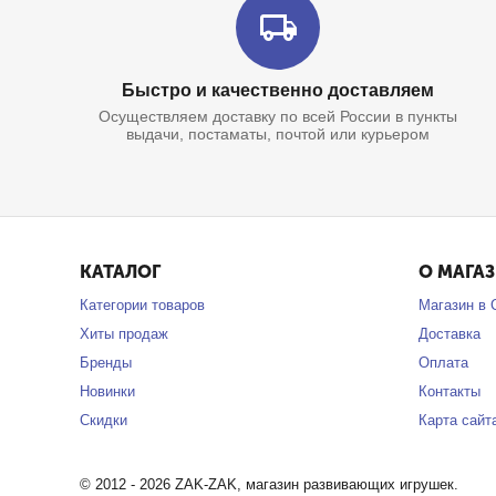
Быстро и качественно доставляем
Осуществляем доставку по всей России в пункты
выдачи, постаматы, почтой или курьером
КАТАЛОГ
О МАГА
Категории товаров
Магазин в 
Хиты продаж
Доставка
Бренды
Оплата
Новинки
Контакты
Скидки
Карта сайт
© 2012 - 2026 ZAK-ZAK, магазин развивающих игрушек.