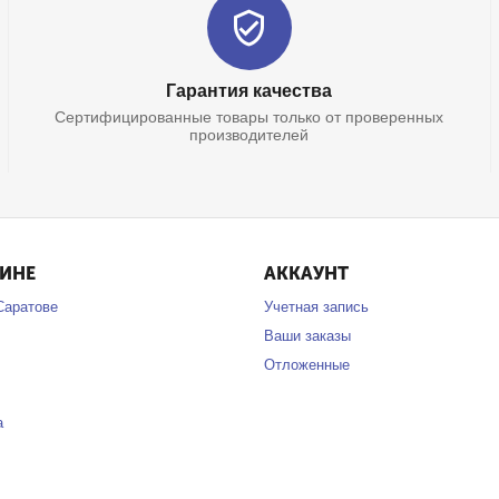
Гарантия качества
Сертифицированные товары только от проверенных
производителей
ЗИНЕ
АККАУНТ
Саратове
Учетная запись
Ваши заказы
Отложенные
а