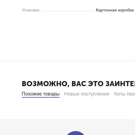
Упаковка
Картонная коробка
ВОЗМОЖНО, ВАС ЭТО ЗАИНТЕ
Похожие товары
Новые поступления
Хиты пр