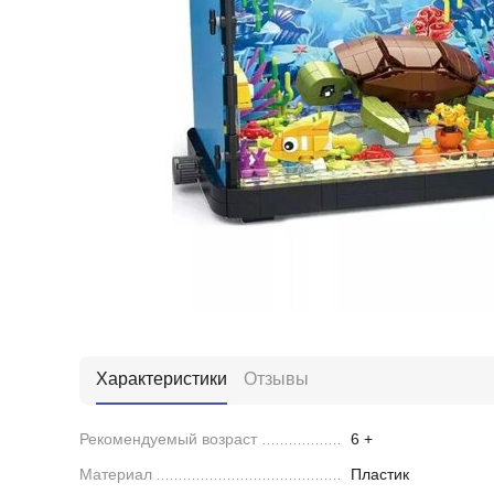
Характеристики
Отзывы
Рекомендуемый возраст
6 +
Материал
Пластик