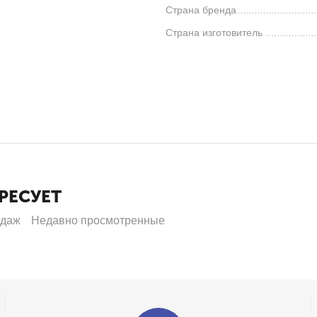
Страна бренда
Страна изготовитель
РЕСУЕТ
одаж
Недавно просмотренные