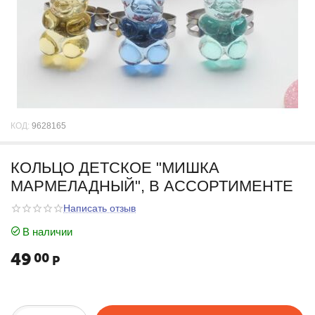
КОД:
9628165
КОЛЬЦО ДЕТСКОЕ "МИШКА
МАРМЕЛАДНЫЙ", В АССОРТИМЕНТЕ
Написать отзыв
В наличии
49
00
Р