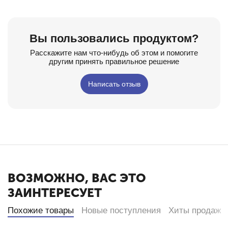
Вы пользовались продуктом?
Расскажите нам что-нибудь об этом и помогите
другим принять правильное решение
Написать отзыв
ВОЗМОЖНО, ВАС ЭТО
ЗАИНТЕРЕСУЕТ
Похожие товары
Новые поступления
Хиты продаж