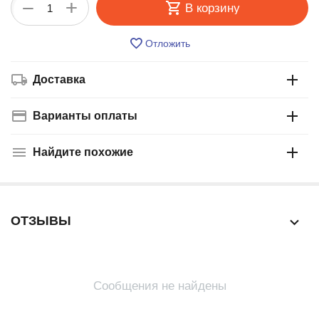
+
−
В корзину
Отложить
Доставка
Варианты оплаты
Найдите похожие
ОТЗЫВЫ
Сообщения не найдены