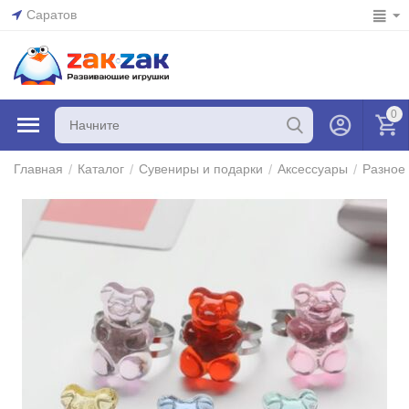
Саратов
0
/
/
/
/
Главная
Каталог
Сувениры и подарки
Аксессуары
Разное