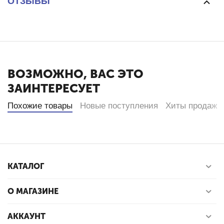
ОТЗЫВЫ
ВОЗМОЖНО, ВАС ЭТО
ЗАИНТЕРЕСУЕТ
Похожие товары
Новые поступления
Хиты продаж
КАТАЛОГ
О МАГАЗИНЕ
АККАУНТ