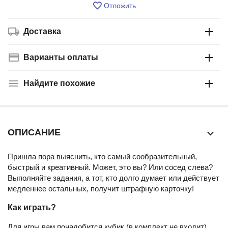
Отложить
Доставка
Варианты оплаты
Найдите похожие
ОПИСАНИЕ
Пришла пора выяснить, кто самый сообразительный,
быстрый и креативный. Может, это вы? Или сосед слева?
Выполняйте задания, а тот, кто долго думает или действует
медленнее остальных, получит штрафную карточку!
Как играть?
Для игры вам понадобится кубик (в комплект не входит).