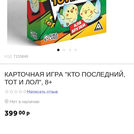
КОД:
7153848
КАРТОЧНАЯ ИГРА "КТО ПОСЛЕДНИЙ,
ТОТ И ЛОЛ", 8+
Написать отзыв
Нет в наличии
399
00
Р