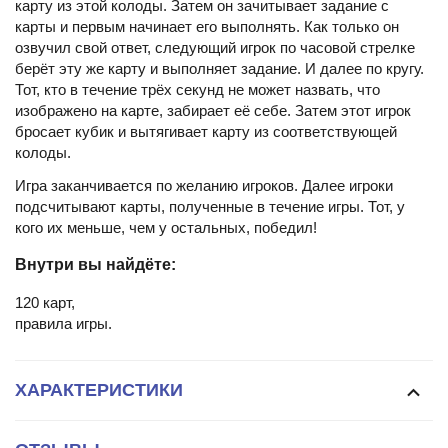
карту из этой колоды. Затем он зачитывает задание с
карты и первым начинает его выполнять. Как только он
озвучил свой ответ, следующий игрок по часовой стрелке
берёт эту же карту и выполняет задание. И далее по кругу.
Тот, кто в течение трёх секунд не может назвать, что
изображено на карте, забирает её себе. Затем этот игрок
бросает кубик и вытягивает карту из соответствующей
колоды.
Игра заканчивается по желанию игроков. Далее игроки
подсчитывают карты, полученные в течение игры. Тот, у
кого их меньше, чем у остальных, победил!
Внутри вы найдёте:
120 карт,
правила игры.
ХАРАКТЕРИСТИКИ