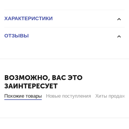
ХАРАКТЕРИСТИКИ
ОТЗЫВЫ
ВОЗМОЖНО, ВАС ЭТО
ЗАИНТЕРЕСУЕТ
Похожие товары
Новые поступления
Хиты продаж