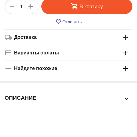
+
−
В корзину
Отложить
Доставка
Варианты оплаты
Найдите похожие
ОПИСАНИЕ