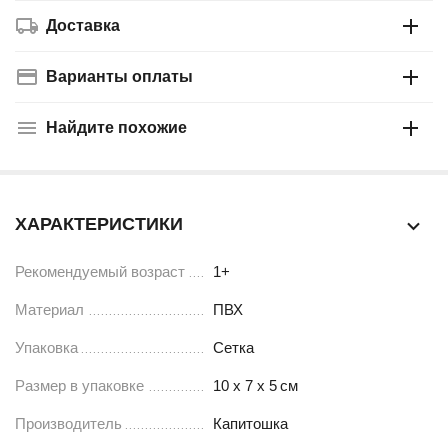
Доставка
Варианты оплаты
Найдите похожие
ХАРАКТЕРИСТИКИ
Рекомендуемый возраст
1+
Материал
ПВХ
Упаковка
Сетка
Размер в упаковке
10 х 7 х 5
см
Производитель
Капитошка