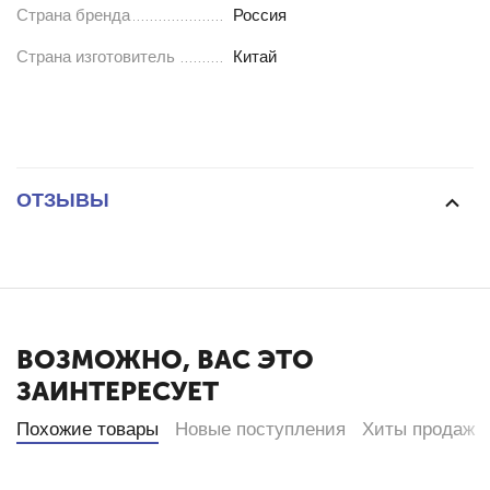
Страна бренда
Россия
Страна изготовитель
Китай
ОТЗЫВЫ
ВОЗМОЖНО, ВАС ЭТО
ЗАИНТЕРЕСУЕТ
Похожие товары
Новые поступления
Хиты продаж