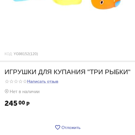
КОД:
YG98152(120)
ИГРУШКИ ДЛЯ КУПАНИЯ "ТРИ РЫБКИ"
Написать отзыв
Нет в наличии
245
00
Р
Отложить