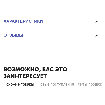
ХАРАКТЕРИСТИКИ
ОТЗЫВЫ
ВОЗМОЖНО, ВАС ЭТО
ЗАИНТЕРЕСУЕТ
Похожие товары
Новые поступления
Хиты продаж