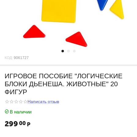
КОД:
9061727
ИГРОВОЕ ПОСОБИЕ "ЛОГИЧЕСКИЕ
БЛОКИ ДЬЕНЕША. ЖИВОТНЫЕ" 20
ФИГУР
Написать отзыв
В наличии
299
00
Р