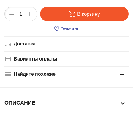
+
−
В корзину
Отложить
Доставка
Варианты оплаты
Найдите похожие
ОПИСАНИЕ