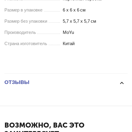
Размер в упаковке
6 х 6 х 6
см
Размер без упаковки
5,7 х 5,7 х 5,7
см
Производитель
MoYu
Страна изготовитель
Китай
ОТЗЫВЫ
ВОЗМОЖНО, ВАС ЭТО