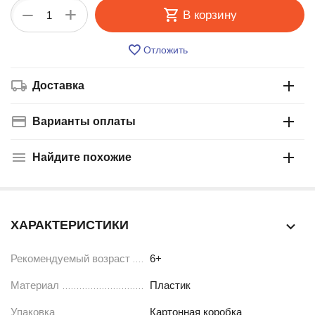
+
−
В корзину
Отложить
Доставка
Варианты оплаты
Найдите похожие
ХАРАКТЕРИСТИКИ
Рекомендуемый возраст
6+
Материал
Пластик
Упаковка
Картонная коробка