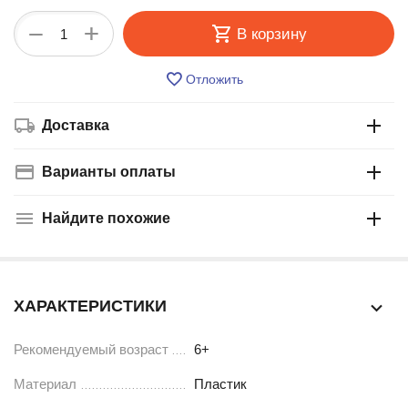
+
−
В корзину
Отложить
Доставка
Варианты оплаты
Найдите похожие
ХАРАКТЕРИСТИКИ
Рекомендуемый возраст
6+
Материал
Пластик