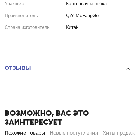
Упаковка
Картонная коробка
Производитель
QiYi MoFangGe
Страна изготовитель
Китай
ОТЗЫВЫ
ВОЗМОЖНО, ВАС ЭТО
ЗАИНТЕРЕСУЕТ
Похожие товары
Новые поступления
Хиты продаж