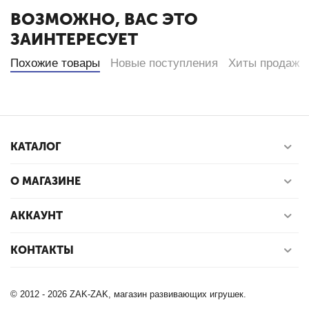
ВОЗМОЖНО, ВАС ЭТО
ЗАИНТЕРЕСУЕТ
Похожие товары
Новые поступления
Хиты продаж
КАТАЛОГ
О МАГАЗИНЕ
АККАУНТ
КОНТАКТЫ
© 2012 - 2026 ZAK-ZAK, магазин развивающих игрушек.