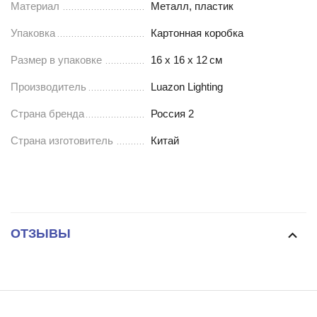
Материал
Металл, пластик
Упаковка
Картонная коробка
Размер в упаковке
16 х 16 х 12
см
Производитель
Luazon Lighting
Страна бренда
Россия 2
Страна изготовитель
Китай
ОТЗЫВЫ