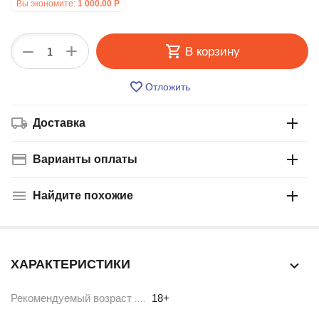
Вы экономите:
1 000.00
Р
+
−
В корзину
Отложить
Доставка
Варианты оплаты
Найдите похожие
ХАРАКТЕРИСТИКИ
Рекомендуемый возраст
18+