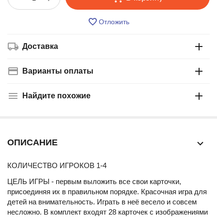
Отложить
Доставка
Варианты оплаты
Найдите похожие
ОПИСАНИЕ
КОЛИЧЕСТВО ИГРОКОВ 1-4
ЦЕЛЬ ИГРЫ - первым выложить все свои карточки,
присоединяя их в правильном порядке. Красочная игра для
детей на внимательность. Играть в неё весело и совсем
несложно. В комплект входят 28 карточек с изображениями