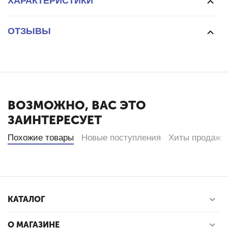
ХАРАКТЕРИСТИКИ
ОТЗЫВЫ
ВОЗМОЖНО, ВАС ЭТО
ЗАИНТЕРЕСУЕТ
Похожие товары
Новые поступления
Хиты продаж
КАТАЛОГ
О МАГАЗИНЕ