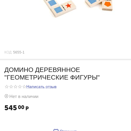
КОД:
5655-1
ДОМИНО ДЕРЕВЯННОЕ
"ГЕОМЕТРИЧЕСКИЕ ФИГУРЫ"
Написать отзыв
Нет в наличии
545
00
Р