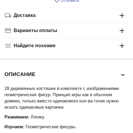
Отложить
Доставка
Варианты оплаты
Найдите похожие
ОПИСАНИЕ
28 деревянных костяшек в комплекте с изображениями
геометрических фигур. Принцип игры как в обычном
домино, только вместо одинакового кол-ва точек нужно
искать одинаковые картинки.
Развиваем:
Логику.
Изучаем:
Геометрические фигуры.