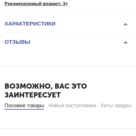
Рекомендуемый возраст: 3+
ХАРАКТЕРИСТИКИ
ОТЗЫВЫ
ВОЗМОЖНО, ВАС ЭТО
ЗАИНТЕРЕСУЕТ
Похожие товары
Новые поступления
Хиты продаж